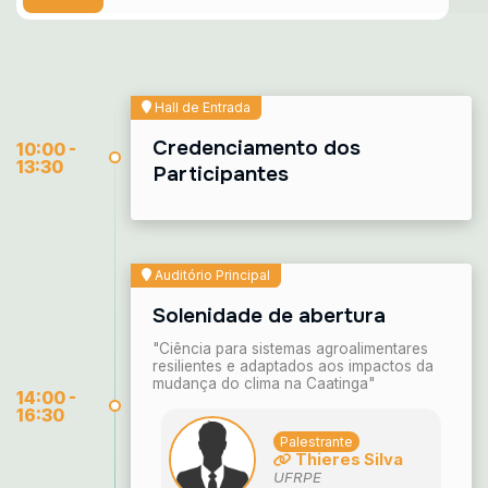
Hall de Entrada
Credenciamento dos
10:00 -
13:30
Participantes
Auditório Principal
Solenidade de abertura
"Ciência para sistemas agroalimentares
resilientes e adaptados aos impactos da
mudança do clima na Caatinga"
14:00 -
16:30
Palestrante
Thieres Silva
UFRPE