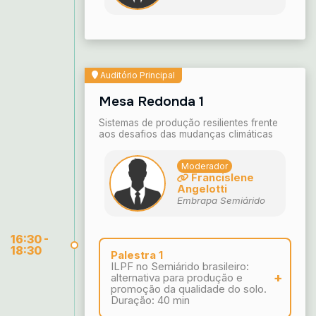
Auditório Principal
Mesa Redonda 1
Sistemas de produção resilientes frente
aos desafios das mudanças climáticas
Moderador
Francislene
Angelotti
Embrapa Semiárido
16:30 -
18:30
Palestra 1
ILPF no Semiárido brasileiro:
alternativa para produção e
promoção da qualidade do solo.
Duração: 40 min